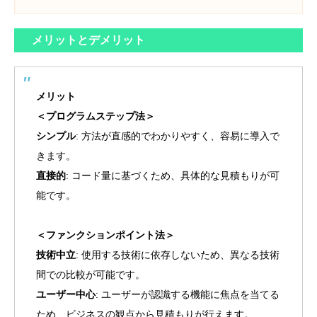
メリットとデメリット
メリット
＜プログラムステップ法＞
シンプル
: 方法が直感的でわかりやすく、容易に導入で
きます。
直接的
: コード量に基づくため、具体的な見積もりが可
能です。
＜ファンクションポイント法＞
技術中立
: 使用する技術に依存しないため、異なる技術
間での比較が可能です。
ユーザー中心
: ユーザーが認識する機能に焦点を当てる
ため、ビジネスの観点から見積もりが行えます。