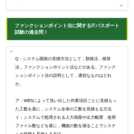
ファンクションポイント法に関するITパスポート
試験の過去問！
Q：システム開発の見積方法として，類推法，積算
法，ファンクションポイント法などがある。ファンク
ションポイント法の説明として，適切なものはどれ
か。
ア：WBSによって洗い出した作業項目ごとに見積もっ
た工数を基に，システム全体の工数を見積もる方法
イ：システムで処理される入力画面や出力帳票，使用
ファイル数などを基に，機能の数を測ることでシステ
ムの規模を見積もる方法