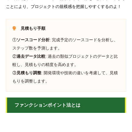
ことにより、プロジェクトの規模感を把握しやすくするのよ！
見積もり手順
①
ソースコード分析
: 完成予定のソースコードを分析し、
ステップ数を予測します。
②
過去データ比較
: 過去の類似プロジェクトのデータと比
較し、見積もりの精度を高めます。
③
見積もり調整
: 開発環境や技術の違いを考慮して、見積
もりを調整します。
ファンクションポイント法とは