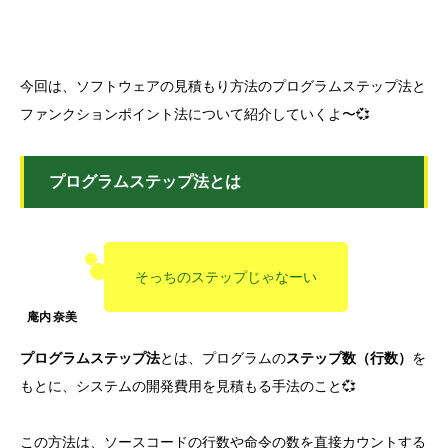
今回は、ソフトウェアの見積もり方法のプログラムステップ法と
ファンクションポイント法について紹介していくよ〜💞
プログラムステップ法とは
そっちのステップじゃなーい
プログラムステップ法
とは、プログラムの
ステップ数（行数）
を
もとに、システムの開発費用を見積もる手法のこと💞
この方法は、ソースコードの行数や命令の数を直接カウントする