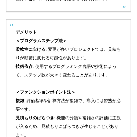
デメリット
＜プログラムステップ法＞
柔軟性に欠ける
: 変更が多いプロジェクトでは、見積も
りが頻繁に変わる可能性があります。
技術依存
: 使用するプログラミング言語や技術によっ
て、ステップ数が大きく変わることがあります。
＜ファンクションポイント法＞
複雑
: 評価基準や計算方法が複雑で、導入には習熟が必
要です。
見積もりのばらつき
: 機能の分類や複雑さの評価に主観
が入るため、見積もりにばらつきが生じることがあり
ます。