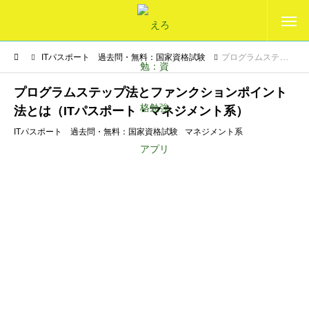
ITパスポート 過去問・無料：国家資格試験
プログラムステップ法とファンクションポイント法とは（ITパスポート・マネジメント系）
プログラムステップ法とファンクションポイント
法とは（ITパスポート・マネジメント系）
ITパスポート 過去問・無料：国家資格試験
マネジメント系