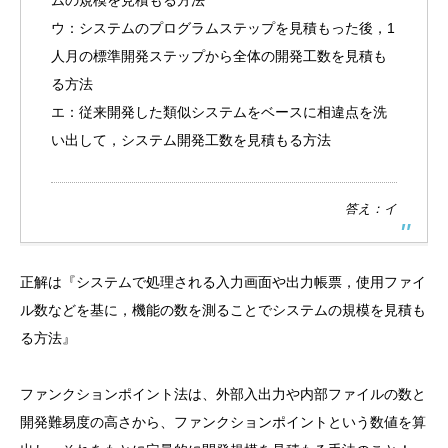
ウ：システムのプログラムステップを見積もった後，1
人月の標準開発ステップから全体の開発工数を見積も
る方法
エ：従来開発した類似システムをベースに相違点を洗
い出して，システム開発工数を見積もる方法
答え：イ
正解は『システムで処理される入力画面や出力帳票，使用ファイ
ル数などを基に，機能の数を測ることでシステムの規模を見積も
る方法』
ファンクションポイント法は、外部入出力や内部ファイルの数と
開発難易度の高さから、ファンクションポイントという数値を算