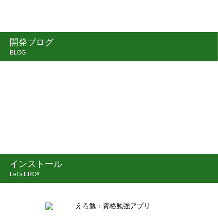
開発ブログ
BLOG
インストール
Let’s ERO!!