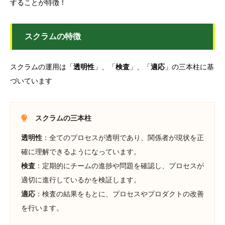
することが特徴！
スクラムの特徴
スクラムの運用は「
透明性
」、「
検査
」、「
適応
」の三本柱に基
づいています
スクラムの三本柱
透明性
：全てのプロセスが透明であり、関係者が現状を正
確に理解できるようになっています。
検査
：定期的にチームの進捗や問題を確認し、プロセスが
適切に進行しているかを検証します。
適応
：検査の結果をもとに、プロセスやプロダクトの改善
を行います。