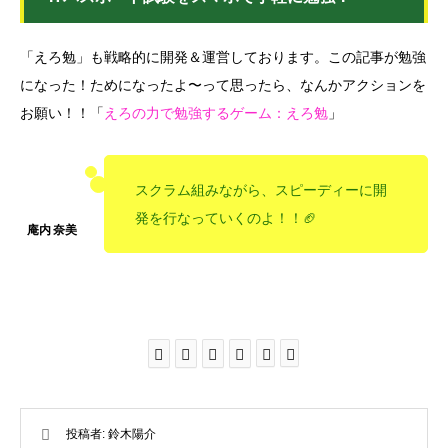
「えろ勉」も戦略的に開発＆運営しております。この記事が勉強
になった！ためになったよ〜って思ったら、なんかアクションを
お願い！！「
えろの力で勉強するゲーム：えろ勉
」
スクラム組みながら、スピーディーに開
発を行なっていくのよ！！🏈
投稿者:
鈴木陽介