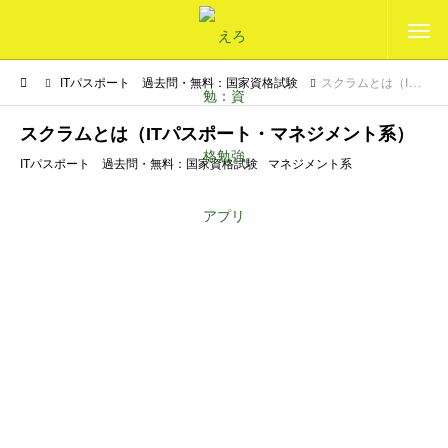
ITパスポート 過去問・無料：国家資格試験
スクラムとは（ITパスポート・マネジメント系）
スクラムとは（ITパスポート・マネジメント系）
ITパスポート 過去問・無料：国家資格試験
マネジメント系