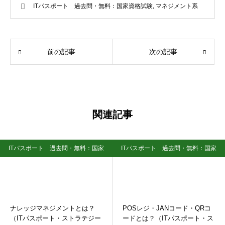
ITパスポート 過去問・無料：国家資格試験
,
マネジメント系
前の記事
次の記事
関連記事
ITパスポート 過去問・無料：国家
ITパスポート 過去問・無料：国家
資格試験
資格試験
ナレッジマネジメントとは？
POSレジ・JANコード・QRコ
（ITパスポート・ストラテジー
ードとは？（ITパスポート・ス