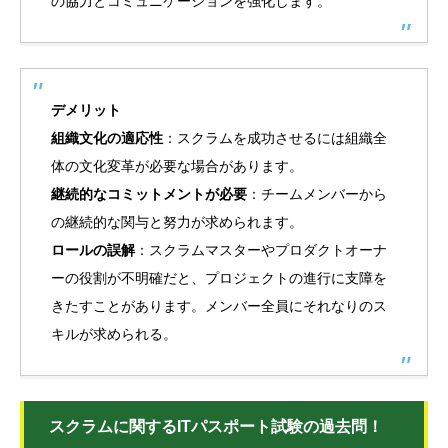
の協力とコミュニケーションを強化します。
デメリット
組織文化の適応性
：スクラムを成功させるには組織全
体の文化変革が必要な場合があります。
継続的なコミットメントが必要
：チームメンバーから
の継続的な関与と努力が求められます。
ロールの誤解
：スクラムマスターやプロダクトオーナ
ーの役割が不明確だと、プロジェクトの進行に支障を
きたすことがあります。メンバー全員にそれなりのス
キルが求められる。
スクラムに関するITパスポート試験の過去問！