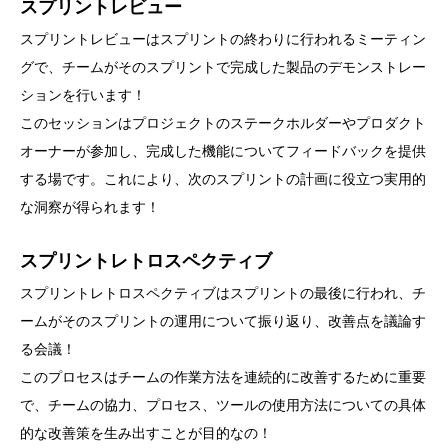
スプリントレビュー
スプリントレビューはスプリントの終わりに行われるミーティン
グで、チームがそのスプリントで完成した製品のデモンストレー
ションを行います！
このセッションはプロジェクトのステークホルダーやプロダクト
オーナーが参加し、完成した機能についてフィードバックを提供
する場です。これにより、次のスプリントの計画に役立つ実用的
な洞察が得られます！
スプリントレトロスペクティブ
スプリントレトロスペクティブはスプリントの最後に行われ、チ
ームがそのスプリントの運用について振り返り、改善点を議論す
る会議！
このプロセスはチームの作業方法を連続的に改善するために重要
で、チームの協力、プロセス、ツールの使用方法についての具体
的な改善策を生み出すことが目的なの！