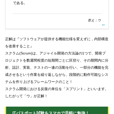
である。
答え：ウ
正解は『ソフトウェアが提供する機能仕様を変えずに，内部構造
を改善すること』
スクラム(Scrum)は、アジャイル開発の方法論の1つで、開発プ
ロジェクトを数週間程度の短期間ごとに区切り、その期間内に分
析、設計、実装、テストの一連の活動を行い、一部分の機能を完
成させるという作業を繰り返しながら、段階的に動作可能なシス
テムを作り上げるフレームワークのこと！
スクラム開発における反復の単位を「スプリント」といいます。
したがって「ウ」が正解！
ITパスポート試験をスマホで手軽に勉強！