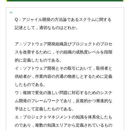
Q：アジャイル開発の方法論であるスクラムに関する
記述として，適切なものはどれか。
ア：ソフトウェア開発組織及びプロジェクトのプロセ
スを改善するために，その組織の成熟度レベルを段階
的に定義したものである。
イ：ソフトウェア開発とその取引において，取得者と
供給者が，作業内容の共通の物差しとするために定義
したものである。
ウ：複雑で変化の激しい問題に対応するためのシステ
ム開発のフレームワークであり，反復的かつ漸進的な
手法として定義したものである。
エ：プロジェクトマネジメントの知識を体系化したも
のであり，複数の知識エリアから定義されているもの