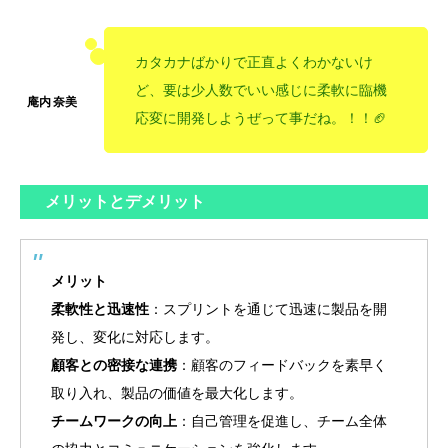
カタカナばかりで正直よくわかないけ
ど、要は少人数でいい感じに柔軟に臨機
応変に開発しようぜって事だね。！！🏈
メリットとデメリット
メリット
柔軟性と迅速性
：スプリントを通じて迅速に製品を開
発し、変化に対応します。
顧客との密接な連携
：顧客のフィードバックを素早く
取り入れ、製品の価値を最大化します。
チームワークの向上
：自己管理を促進し、チーム全体