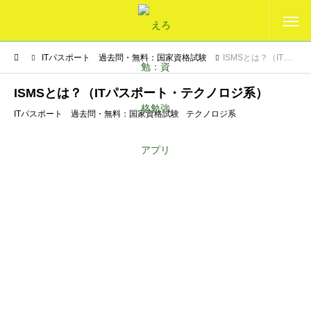
ITパスポート 過去問・無料：国家資格試験
ISMSとは？（ITパスポート・テクノロジ系）
ISMSとは？（ITパスポート・テクノロジ系）
ITパスポート 過去問・無料：国家資格試験
テクノロジ系