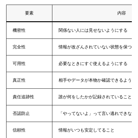
要素
内容
機密性
関係ない人には見せないようにする
完全性
情報が改ざんされていない状態を保つ
可用性
必要なときにすぐ使えるようにする
真正性
相手やデータが本物か確認できるように
責任追跡性
誰が何をしたかが記録されていること
否認防止
「やってないよ」って言い逃れできない
信頼性
情報がいつも安定してること