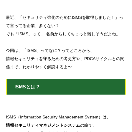
最近、「セキュリティ強化のためにISMSを取得しました！」っ
て言ってる企業、多くない？
でも「ISMS」って… 名前からしてちょっと難しそうだよね。
今回は、「ISMS」ってなに？ってところから、
情報セキュリティを守るための考え方や、PDCAサイクルとの関
係まで、わかりやすく解説するよ〜！
ISMSとは？
ISMS（Information Security Management System）は、
情報セキュリティマネジメントシステム
の略で、