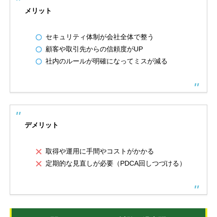
メリット
セキュリティ体制が会社全体で整う
顧客や取引先からの信頼度がUP
社内のルールが明確になってミスが減る
デメリット
取得や運用に手間やコストがかかる
定期的な見直しが必要（PDCA回しつづける）