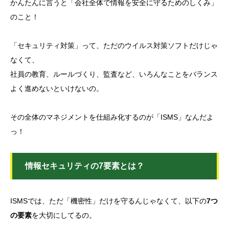
かんたんに言うと「会社全体で情報を安全に守るためのしくみ」
のこと！
「セキュリティ対策」って、ただのウイルス対策ソフトだけじゃ
なくて、
社員の教育、ルールづくり、監査など、いろんなことをバランス
よく進めないといけないの。
その全体のマネジメントを仕組み化するのが「ISMS」なんだよ
っ！
情報セキュリティの7要素とは？
ISMSでは、ただ「機密性」だけを守るんじゃなくて、以下の
7つ
の要素
を大切にしてるの。