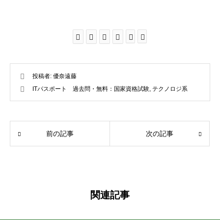
投稿者:
優奈遠藤
ITパスポート 過去問・無料：国家資格試験
,
テクノロジ系
前の記事
次の記事
関連記事