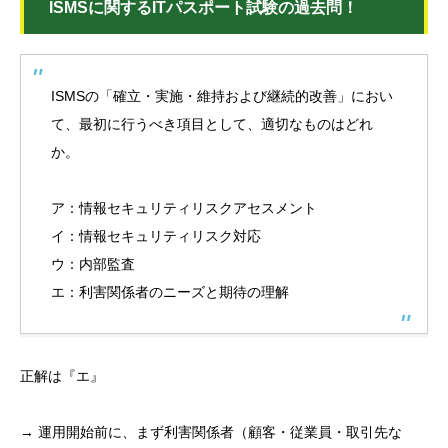
ISMSに関するITパスポート試験の過去問！
ISMSの「確立・実施・維持および継続的改善」におい
て、最初に行うべき項目として、適切なものはどれ
か。
ア：情報セキュリティリスクアセスメント
イ：情報セキュリティリスク対応
ウ：内部監査
エ：利害関係者のニーズと期待の理解
正解は『エ』
→ 運用開始前に、まず利害関係者（顧客・従業員・取引先な