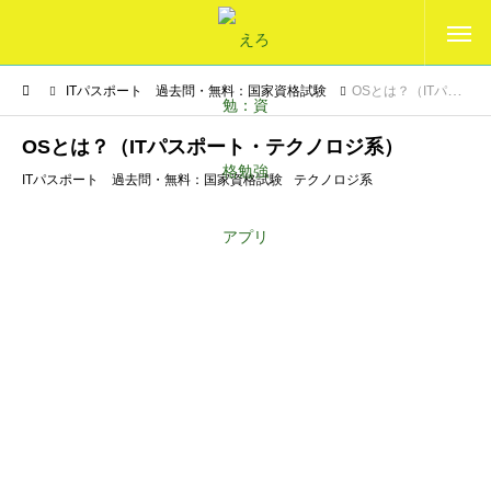
ITパスポート 過去問・無料：国家資格試験
OSとは？（ITパスポート・テクノロジ系）
OSとは？（ITパスポート・テクノロジ系）
ITパスポート 過去問・無料：国家資格試験
テクノロジ系