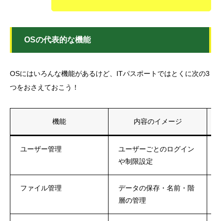
OSの代表的な機能
OSにはいろんな機能があるけど、ITパスポートではとくに次の3
つをおさえておこう！
機能
内容のイメージ
ユーザー管理
ユーザーごとのログイン
や制限設定
ファイル管理
データの保存・名前・階
層の管理