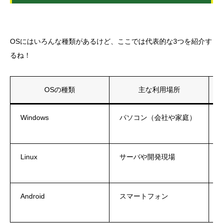
OSにはいろんな種類があるけど、ここでは代表的な3つを紹介す
るね！
OSの種類
主な利用場所
Windows
パソコン（会社や家庭）
Linux
サーバや開発現場
Android
スマートフォン