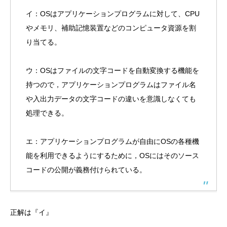
イ：OSはアプリケーションプログラムに対して、CPU
やメモリ、補助記憶装置などのコンピュータ資源を割
り当てる。
ウ：OSはファイルの文字コードを自動変換する機能を
持つので，アプリケーションプログラムはファイル名
や入出力データの文字コードの違いを意識しなくても
処理できる。
エ：アプリケーションプログラムが自由にOSの各種機
能を利用できるようにするために，OSにはそのソース
コードの公開が義務付けられている。
正解は『イ』