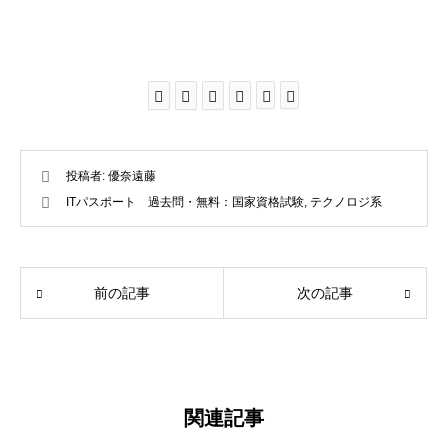
投稿者:
優奈遠藤
ITパスポート 過去問・無料：国家資格試験
,
テクノロジ系
前の記事
次の記事
関連記事