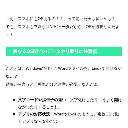
「え、スマホにもOSあるの！？」って驚いた子も多いかも？
でも、スマホも立派なコンピュータだから、OSが必要なんだよ
～！
異なるOS間でのデータやり取りの注意点
たとえば、Windowsで作ったWordファイルを、Linuxで開けるか
な…？
結論から言うと「可能だけど注意が必要」なんだよ。
文字コードや拡張子の違い
：文字化けしたり、うまく開け
なかったりすることも。
アプリの対応状況
：WordやExcelのように、複数OSで動
くアプリなら安心だよ！