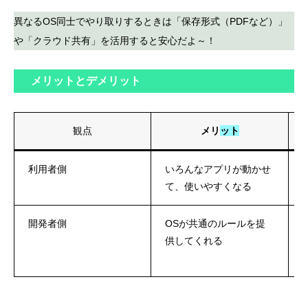
異なるOS同士でやり取りするときは「保存形式（PDFなど）」
や「クラウド共有」を活用すると安心だよ～！
メリットとデメリット
観点
メリット
利用者側
いろんなアプリが動かせ
て、使いやすくなる
開発者側
OSが共通のルールを提
供してくれる