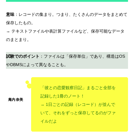
意味
：レコードの集まり。つまり、たくさんのデータをまとめて
保存したもの。
→ テキストファイルや表計算ファイルなど、保存可能なデータ
のまとまり。
試験でのポイント
：ファイルは「保存単位」であり、構造はOS
やDBMSによって異なることも。
「彼との恋愛観察日記」まるごと全部を
記録した1冊のノート！
→ 1日ごとの記録（レコード）が並んで
いて、それをずっと保存してるのがファ
イルだよ