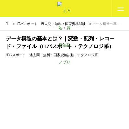
ITパスポート 過去問・無料：国家資格試験
データ構造の基本とは？｜変数・配列・レコード・ファイル（ITパスポート・テクノロジ系）
データ構造の基本とは？｜変数・配列・レコー
ド・ファイル（ITパスポート・テクノロジ系）
ITパスポート 過去問・無料：国家資格試験
テクノロジ系