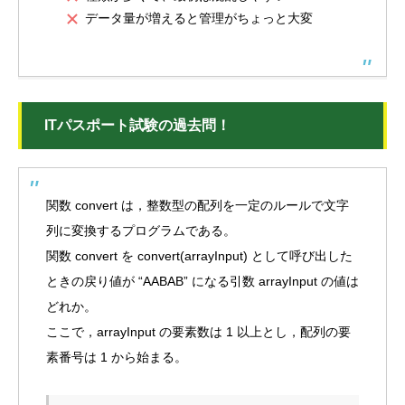
データ量が増えると管理がちょっと大変
ITパスポート試験の過去問！
関数 convert は，整数型の配列を一定のルールで文字
列に変換するプログラムである。
関数 convert を convert(arrayInput) として呼び出した
ときの戻り値が “AABAB” になる引数 arrayInput の値は
どれか。
ここで，arrayInput の要素数は 1 以上とし，配列の要
素番号は 1 から始まる。