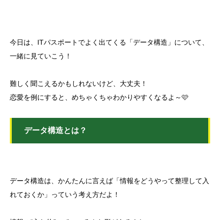
今日は、ITパスポートでよく出てくる「データ構造」について、
一緒に見ていこう！
難しく聞こえるかもしれないけど、大丈夫！
恋愛を例にすると、めちゃくちゃわかりやすくなるよ～🩷
データ構造とは？
データ構造は、かんたんに言えば「情報をどうやって整理して入
れておくか」っていう考え方だよ！