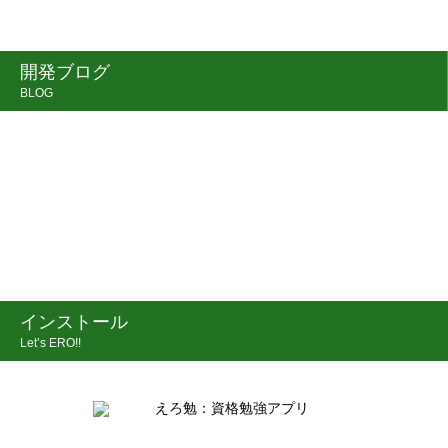
開発ブログ
BLOG
インストール
Let’s ERO!!