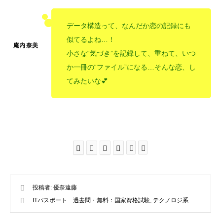
データ構造って、なんだか恋の記録にも
似てるよね…！
小さな“気づき”を記録して、重ねて、いつ
か一冊の“ファイル”になる…そんな恋、し
てみたいな💕
投稿者:
優奈遠藤
ITパスポート 過去問・無料：国家資格試験
,
テクノロジ系