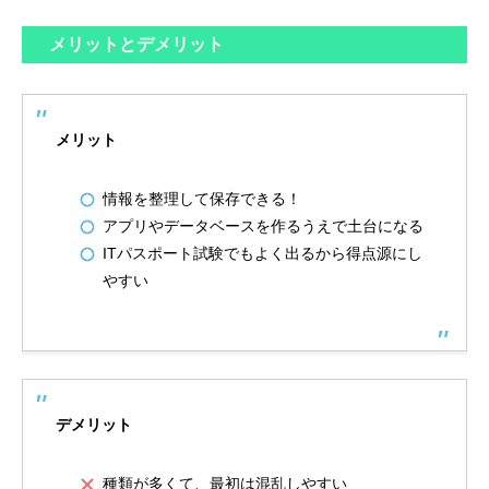
メリットとデメリット
メリット
情報を整理して保存できる！
アプリやデータベースを作るうえで土台になる
ITパスポート試験でもよく出るから得点源にし
やすい
デメリット
種類が多くて、最初は混乱しやすい