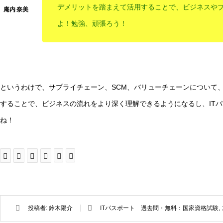
デメリットを踏まえて活用することで、ビジネスや
よ！勉強、頑張ろう！
というわけで、サプライチェーン、SCM、バリューチェーンについて
することで、ビジネスの流れをより深く理解できるようになるし、IT
ね！
投稿者:
鈴木陽介
ITパスポート 過去問・無料：国家資格試験
,