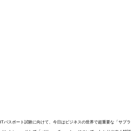
ITパスポート試験に向けて、今日はビジネスの世界で超重要な「サプラ