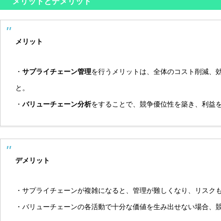
メリットとデメリット
メリット
・
サプライチェーン管理
を行うメリットは、全体のコスト削減、
と。
・
バリューチェーン分析
をすることで、競争優位性を築き、利益
デメリット
・サプライチェーンが複雑になると、管理が難しくなり、リスク
・バリューチェーンの各活動で十分な価値を生み出せない場合、