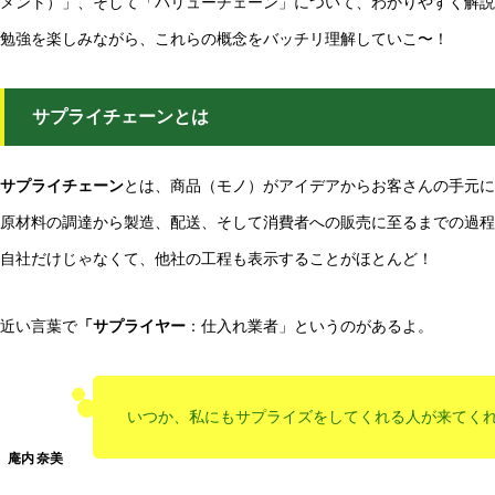
メント）」、そして「バリューチェーン」について、わかりやすく解説
勉強を楽しみながら、これらの概念をバッチリ理解していこ〜！
サプライチェーンとは
サプライチェーン
とは、商品（モノ）がアイデアからお客さんの手元に
原材料の調達から製造、配送、そして消費者への販売に至るまでの過程
自社だけじゃなくて、他社の工程も表示することがほとんど！
近い言葉で
「サプライヤー
：仕入れ業者」というのがあるよ。
いつか、私にもサプライズをしてくれる人が来てく