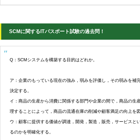
SCMに関するITパスポート試験の過去問！
Q：SCMシステムを構築する目的はどれか。
ア：企業のもっている現在の強み，弱みを評価し，その弱みを補
決定する。
イ：商品の生産から消費に関係する部門や企業の間で，商品の生
理することによって，商品の流通在庫の削減や顧客満足の向上を
ウ：顧客に提供する価値が調達，開発，製造，販売，サービスと
るのかを明確化する。