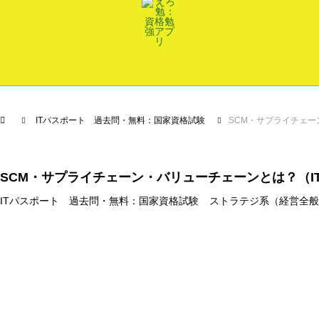
ITパスポート 過去問・無料：国家資格試験
SCM・サプライチェーン
SCM・サプライチェーン・バリューチェーンとは？（I
ITパスポート 過去問・無料：国家資格試験
ストラテジ系（経営全般