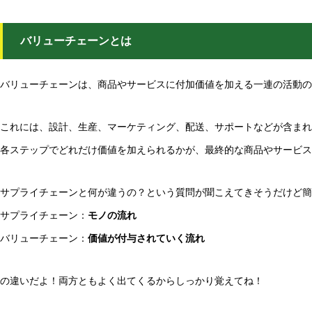
バリューチェーンとは
バリューチェーンは、商品やサービスに付加価値を加える一連の活動の
これには、設計、生産、マーケティング、配送、サポートなどが含まれ
各ステップでどれだけ価値を加えられるかが、最終的な商品やサービス
サプライチェーンと何が違うの？という質問が聞こえてきそうだけど簡
サプライチェーン：
モノの流れ
バリューチェーン：
価値が付与されていく流れ
の違いだよ！両方ともよく出てくるからしっかり覚えてね！