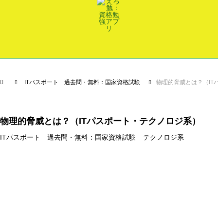
ITパスポート 過去問・無料：国家資格試験
物理的脅威とは？（IT
物理的脅威とは？（ITパスポート・テクノロジ系）
ITパスポート 過去問・無料：国家資格試験
テクノロジ系