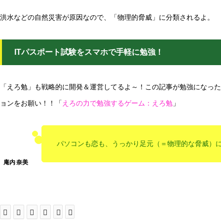
洪水などの自然災害が原因なので、「物理的脅威」に分類されるよ。
ITパスポート試験をスマホで手軽に勉強！
「えろ勉」も戦略的に開発＆運営してるよ～！この記事が勉強になった
ョンをお願い！！「
えろの力で勉強するゲーム：えろ勉
」
パソコンも恋も、うっかり足元（＝物理的な脅威）