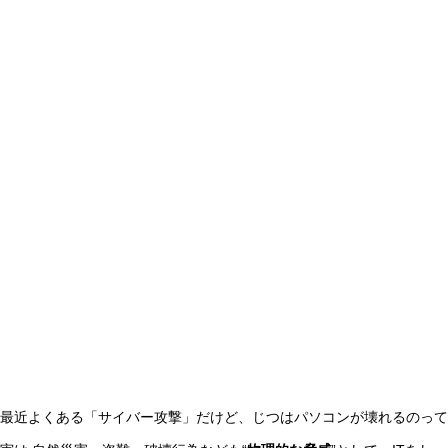
最近よくある「サイバー攻撃」だけど、じつはパソコンが壊れるのって