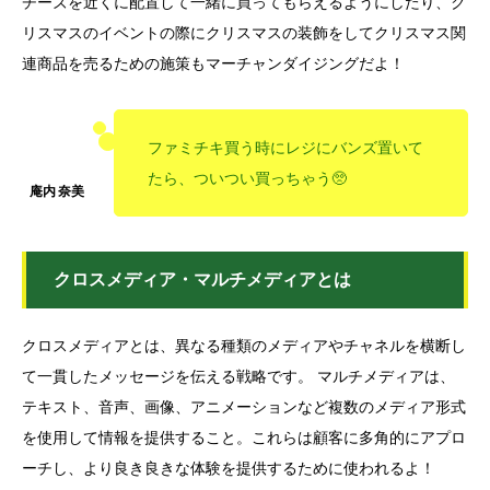
チーズを近くに配置して一緒に買ってもらえるようにしたり、ク
リスマスのイベントの際にクリスマスの装飾をしてクリスマス関
連商品を売るための施策もマーチャンダイジングだよ！
ファミチキ買う時にレジにバンズ置いて
たら、ついつい買っちゃう🥺
クロスメディア・マルチメディアとは
クロスメディアとは、異なる種類のメディアやチャネルを横断し
て一貫したメッセージを伝える戦略です。 マルチメディアは、
テキスト、音声、画像、アニメーションなど複数のメディア形式
を使用して情報を提供すること。これらは顧客に多角的にアプロ
ーチし、より良き良きな体験を提供するために使われるよ！