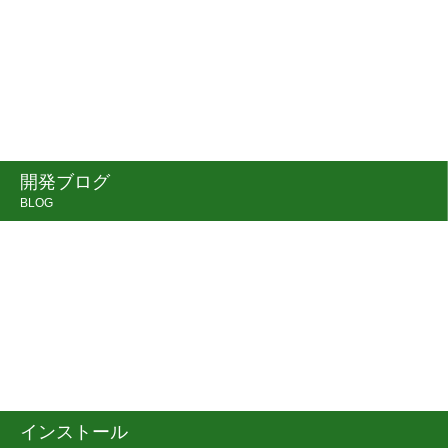
開発ブログ
BLOG
インストール