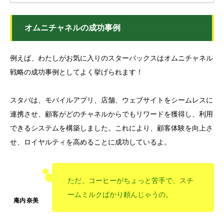
オムニチャネルの成功事例
例えば、わたしがお気に入りのスターバックスはオムニチャネル
戦略の成功事例としてよく挙げられます！
スタバは、モバイルアプリ、店舗、ウェブサイトをシームレスに
連携させ、顧客がどのチャネルからでもリワードを獲得し、利用
できるシステムを構築しました。これにより、顧客体験を向上さ
せ、ロイヤルティを高めることに成功しているよ。
ただ、コーヒーがちょっと苦手で、スチ
ームミルクばかり頼んじゃうの。