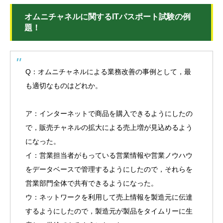
オムニチャネルに関するITパスポート試験の例
題！
Q：オムニチャネルによる業務改善の事例として，最
も適切なものはどれか。
ア：インターネットで商品を購入できるようにしたの
で，販売チャネルの拡大による売上増が見込めるよう
になった。
イ：営業担当者がもっている営業情報や営業ノウハウ
をデータベースで管理するようにしたので，それらを
営業部門全体で共有できるようになった。
ウ：ネットワークを利用して売上情報を製造元に伝達
するようにしたので，製造元が製品をタイムリーに生