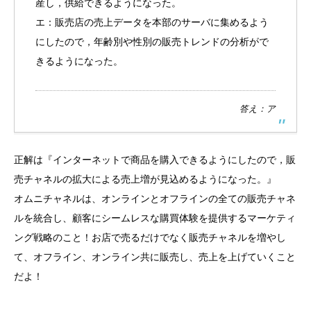
産し，供給できるようになった。
エ：販売店の売上データを本部のサーバに集めるよう
にしたので，年齢別や性別の販売トレンドの分析がで
きるようになった。
答え：ア
正解は『インターネットで商品を購入できるようにしたので，販
売チャネルの拡大による売上増が見込めるようになった。』
オムニチャネルは、オンラインとオフラインの全ての販売チャネ
ルを統合し、顧客にシームレスな購買体験を提供するマーケティ
ング戦略のこと！お店で売るだけでなく販売チャネルを増やし
て、オフライン、オンライン共に販売し、売上を上げていくこと
だよ！