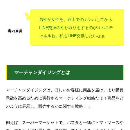
男性が女性を、路上でのナンパしてから
LINE交換のやり取りをするのがオムニチ
ャネルね。私もLINE交換したいなぁ
マーチャンダイジングとは
マーチャンダイジングは、ほしいお客様に商品を届け、より購買
意欲を高めるために実行するマーケティング戦略だよ！商品をど
のように展示し、販売するかに関する戦略！！
例えば、スーパーマーケットで、パスタと一緒にトマトソースや