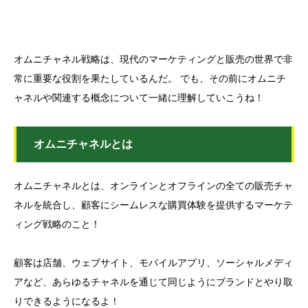
オムニチャネル戦略は、現代のマーケティングと販売の世界で非
常に重要な役割を果たしているんだ。 でも、その前にオムニチ
ャネルや関連する概念について一緒に理解していこうね！
オムニチャネルとは
オムニチャネルとは、オンラインとオフラインの全ての販売チャ
ネルを統合し、顧客にシームレスな購買体験を提供するマーケテ
ィング戦略のこと！
顧客は店舗、ウェブサイト、モバイルアプリ、ソーシャルメディ
アなど、あらゆるチャネルを通じて同じようにブランドとやり取
りできるようになるよ！