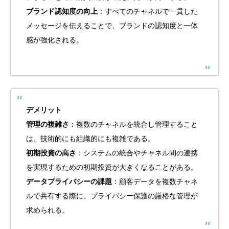
ブランド認知度の向上
：すべてのチャネルで一貫した
メッセージを伝えることで、ブランドの認知度と一体
感が強化される。
デメリット
管理の複雑さ
：複数のチャネルを統合し管理すること
は、技術的にも組織的にも複雑である。
初期投資の高さ
：システムの統合やチャネル間の連携
を実現するための初期投資が大きくなることがある。
データプライバシーの課題
：顧客データを複数チャネ
ルで共有する際に、プライバシー保護の厳格な管理が
求められる。