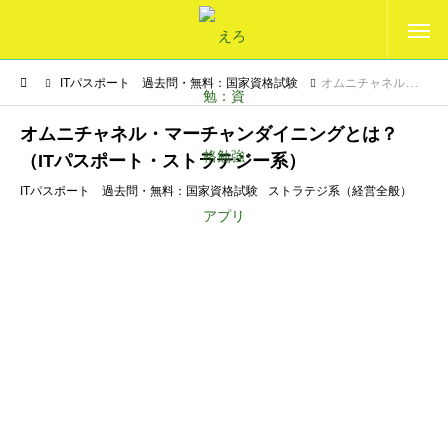
ITパスポート 過去問・無料：国家資格試験
オムニチャネル・マーチャンダイニングとは？（ITパスポート・ストラテジー系）
オムニチャネル・マーチャンダイニングとは？
（ITパスポート・ストラテジー系）
ITパスポート 過去問・無料：国家資格試験
ストラテジ系（経営全般）