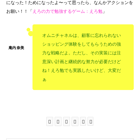
になった！ためになったよ〜って思ったら、なんかアクションを
お願い！！「
えろの力で勉強するゲーム：えろ勉
」
オムニチャネルは、顧客に忘れられない
ショッピング体験をしてもらうための強
力な戦略だよ。ただし、その実装には注
意深い計画と継続的な努力が必要だけど
ね！えろ勉でも実践したいけど、大変だ
ぁ