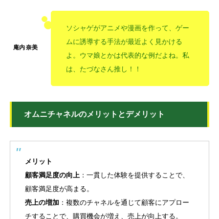
ソシャゲがアニメや漫画を作って、ゲー
ムに誘導する手法が最近よく見かける
よ。ウマ娘とかは代表的な例だよね。私
は、たづなさん推し！！
オムニチャネルのメリットとデメリット
メリット
顧客満足度の向上
：一貫した体験を提供することで、
顧客満足度が高まる。
売上の増加
：複数のチャネルを通じて顧客にアプロー
チすることで、購買機会が増え、売上が向上する。