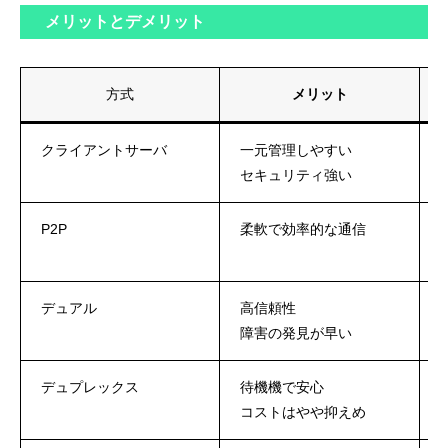
メリットとデメリット
方式
メリット
クライアントサーバ
一元管理しやすい
セキュリティ強い
P2P
柔軟で効率的な通信
デュアル
高信頼性
障害の発見が早い
デュプレックス
待機機で安心
コストはやや抑えめ