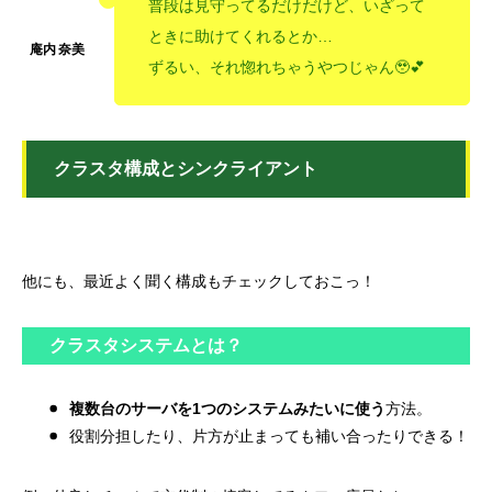
普段は見守ってるだけだけど、いざって
ときに助けてくれるとか…
ずるい、それ惚れちゃうやつじゃん🥹💕
クラスタ構成とシンクライアント
他にも、最近よく聞く構成もチェックしておこっ！
クラスタシステムとは？
複数台のサーバを1つのシステムみたいに使う
方法。
役割分担したり、片方が止まっても補い合ったりできる！