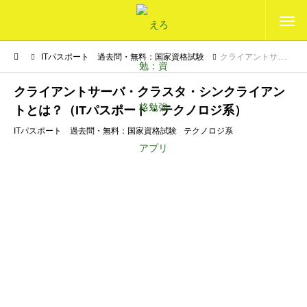
ITパスポート 過去問・無料：国家資格試験
クライアントサーバ・クラスタ・シンクライアントとは？（ITパスポート・テクノロジ系）
クライアントサーバ・クラスタ・シンクライアン
トとは？（ITパスポート・テクノロジ系）
ITパスポート 過去問・無料：国家資格試験
テクノロジ系