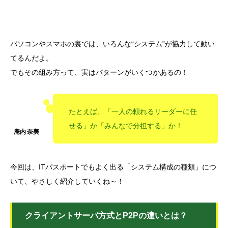
パソコンやスマホの裏では、いろんな“システム”が協力して動い
てるんだよ。
でもその組み方って、実はパターンがいくつかあるの！
たとえば、「一人の頼れるリーダーに任
せる」か「みんなで分担する」か！
今回は、ITパスポートでもよく出る「システム構成の種類」につ
いて、やさしく紹介していくね～！
クライアントサーバ方式とP2Pの違いとは？