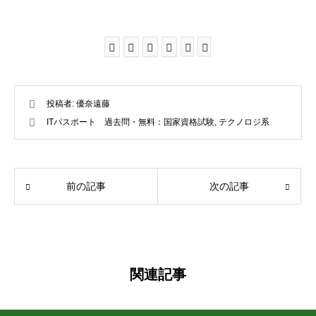
投稿者:
優奈遠藤
ITパスポート 過去問・無料：国家資格試験
,
テクノロジ系
前の記事
次の記事
関連記事