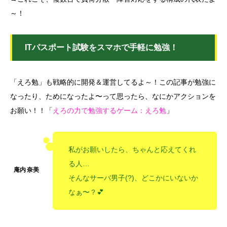
～！
ITパスポート試験をスマホで手軽に勉強！
「えろ勉」も戦略的に開発＆運営してるよ～！この記事が勉強に
なったり、ためになったよ〜って思ったら、なにかアクションを
お願い！！「
えろの力で勉強するゲーム：えろ勉
」
私がお願いしたら、ちゃんと応えてくれ
る人…
そんなサーバ男子(?)、どこかにいないか
なぁ〜？💕