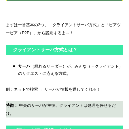
まずは一番基本の2つ、「クライアントサーバ方式」と「ピアツ
ーピア（P2P）」から説明するよ～！
クライアントサーバ方式とは？
サーバ
（頼れるリーダー）が、みんな（＝クライアント）
のリクエストに応える方式。
例：ネットで検索 → サーバが情報を返してくれる！
特徴：
中央のサーバが主役。クライアントは処理を任せるだ
け。