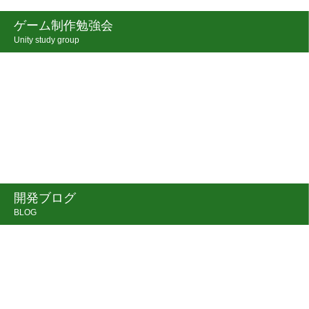
ゲーム制作勉強会
Unity study group
開発ブログ
BLOG