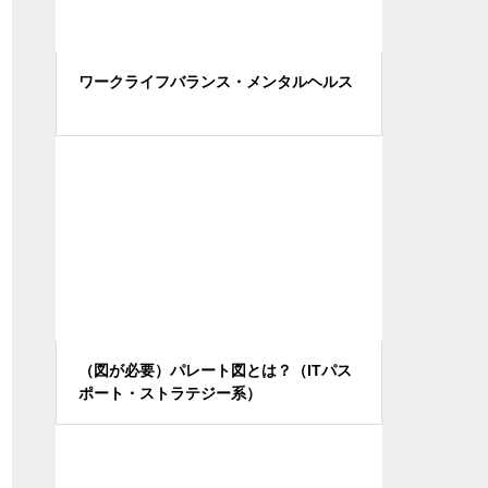
ワークライフバランス・メンタルヘルス
（図が必要）パレート図とは？（ITパス
ポート・ストラテジー系）