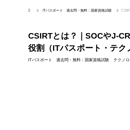
ITパスポート 過去問・無料：国家資格試験
CSI
CSIRTとは？｜SOCやJ
役割（ITパスポート・テク
ITパスポート 過去問・無料：国家資格試験
テクノロ