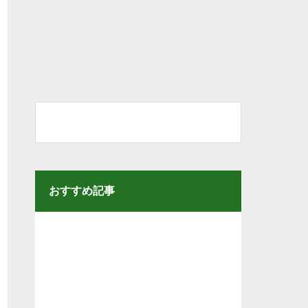
おすすめ記事