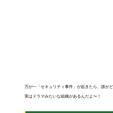
万が一「セキュリティ事件」が起きたら、誰が
実はドラマみたいな組織があるんだよ〜！