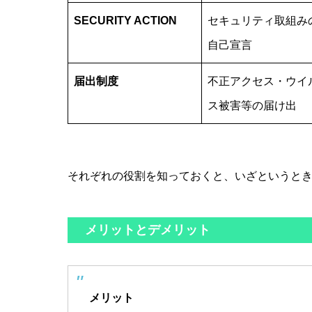
SECURITY ACTION
セキュリティ取組み
自己宣言
届出制度
不正アクセス・ウイ
ス被害等の届け出
それぞれの役割を知っておくと、いざというと
メリットとデメリット
メリット