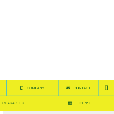
COMPANY
CONTACT
株式会社セブンコード
お問い合わせ
CHARACTER
LICENSE
キャラクター
ITパスポート