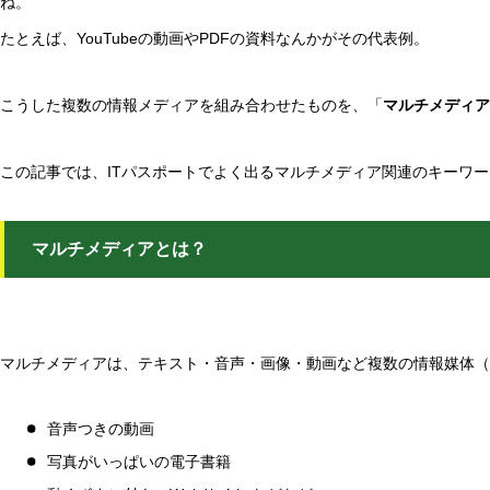
ね。
たとえば、YouTubeの動画やPDFの資料なんかがその代表例。
こうした複数の情報メディアを組み合わせたものを、「
マルチメディア
この記事では、ITパスポートでよく出るマルチメディア関連のキーワ
マルチメディアとは？
マルチメディアは、テキスト・音声・画像・動画など複数の情報媒体（
音声つきの動画
写真がいっぱいの電子書籍