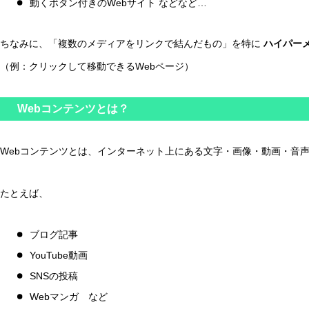
動くボタン付きのWebサイト などなど…
ちなみに、「複数のメディアをリンクで結んだもの」を特に
ハイパー
（例：クリックして移動できるWebページ）
Webコンテンツとは？
Webコンテンツとは、インターネット上にある文字・画像・動画・音
たとえば、
ブログ記事
YouTube動画
SNSの投稿
Webマンガ など