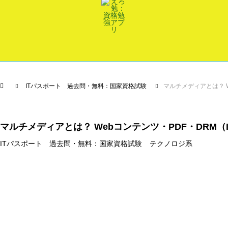
ITパスポート 過去問・無料：国家資格試験
マルチメディアとは？ W
マルチメディアとは？ Webコンテンツ・PDF・DRM
ITパスポート 過去問・無料：国家資格試験
テクノロジ系