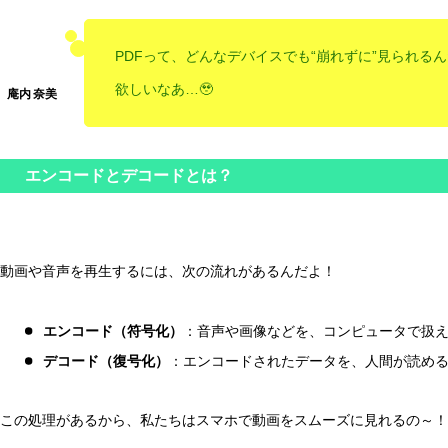
PDFって、どんなデバイスでも“崩れずに”見られる
欲しいなあ…🥹
エンコードとデコードとは？
動画や音声を再生するには、次の流れがあるんだよ！
エンコード（符号化）
：音声や画像などを、コンピュータで扱
デコード（復号化）
：エンコードされたデータを、人間が読め
この処理があるから、私たちはスマホで動画をスムーズに見れるの～！