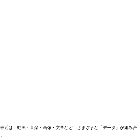
最近は、動画・音楽・画像・文章など、さまざまな「データ」が組み合