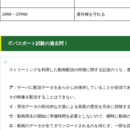
DRM・CPRM
著作権を守れる
ITパスポート試験の過去問！
ストリーミングを利用した動画配信の特徴に関する記述のうち，
ア
：サーバに配信データをあらかじめ保持していることが必須で
その映像を配信することはできない。
イ
：受信データの部分的な欠落による画質の悪化を完全に排除す
ウ
：動画再生の開始に準備時間を必要としないので、瞬時に動画
エ
：動画のデータが全てダウンロードされるのを待たず、一部を