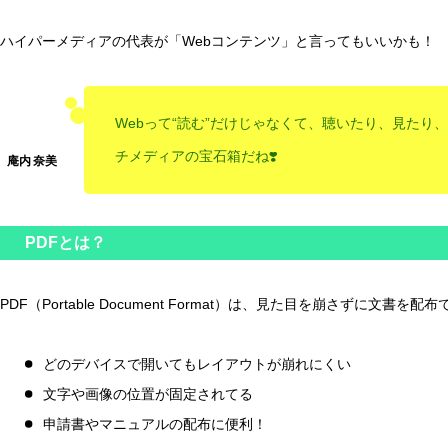
ハイパーメディアの代表が「Webコンテンツ」と言ってもいいかも！
Webって“読む”だけじゃなくて、聴いたり、見た
チメディアの宝石箱だね❣️
PDFとは？
PDF（Portable Document Format）は、見た目を崩さずに文書
どのデバイスで開いてもレイアウトが崩れにくい
文字や画像の位置が固定されてる
申請書やマニュアルの配布に便利！