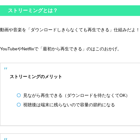
ストリーミングとは？
動画や音楽を「ダウンロードしきらなくても再生できる」仕組みだよ！
YouTubeやNetflixで「最初から再生できる」のはこのおかげ。
ストリーミングのメリット
見ながら再生できる（ダウンロードを待たなくてOK）
視聴後は端末に残らないので容量の節約になる