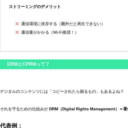
ストリーミングのデメリット
通信環境に依存する（圏外だと再生できない）
通信量がかかる（Wi-Fi推奨！）
DRMとCPRMって？
デジタルのコンテンツには「コピーされたら困るもの」もあるよね？
それを守るための仕組みが
DRM（Digital Rights Management
代表例：