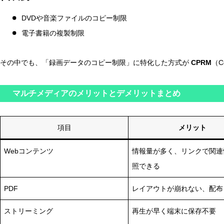
DVDや音楽ファイルのコピー制限
電子書籍の複製制限
その中でも、「録画データのコピー制限」に特化した方式が
CPRM
（Co
マルチメディアのメリットとデメリットまとめ
項目
メリット
Webコンテンツ
情報量が多く、リンクで関連
照できる
PDF
レイアウトが崩れない、配布
ストリーミング
再生が早く端末に保存不要