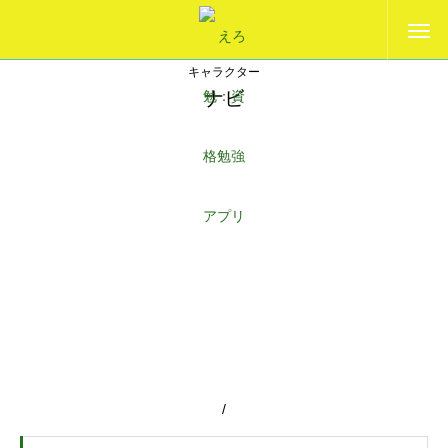
ショールーム
キャラクター
ナビ
キャラクター
ナビ
/