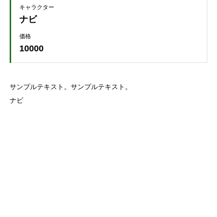
キャラクター
ナビ
価格
10000
サンプルテキスト。サンプルテキスト。
ナビ